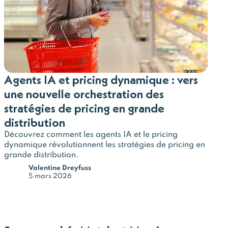
Agents IA et pricing dynamique : vers
une nouvelle orchestration des
stratégies de pricing en grande
distribution
Découvrez comment les agents IA et le pricing
dynamique révolutionnent les stratégies de pricing en
grande distribution.
Valentine Dreyfuss
5 mars 2026