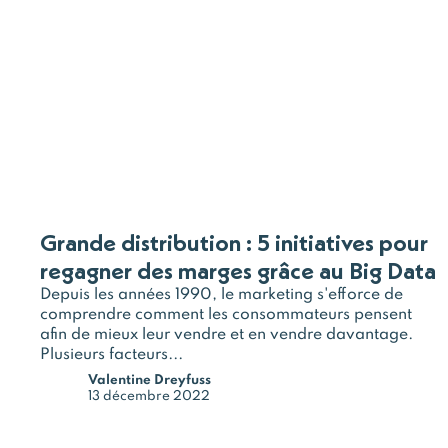
Grande distribution : 5 initiatives pour
regagner des marges grâce au Big Data
Depuis les années 1990, le marketing s'efforce de
comprendre comment les consommateurs pensent
afin de mieux leur vendre et en vendre davantage.
Plusieurs facteurs...
Valentine Dreyfuss
13 décembre 2022