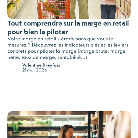
Tout comprendre sur la marge en retail
pour bien la piloter
Votre marge en retail s'érode sans que vous le
mesurez ? Découvrez les indicateurs clés et les leviers
concrets pour piloter la marge (marge brute, marge
nette, taux de marge, rentabilité...)
Valentine Dreyfuss
21 mai 2026