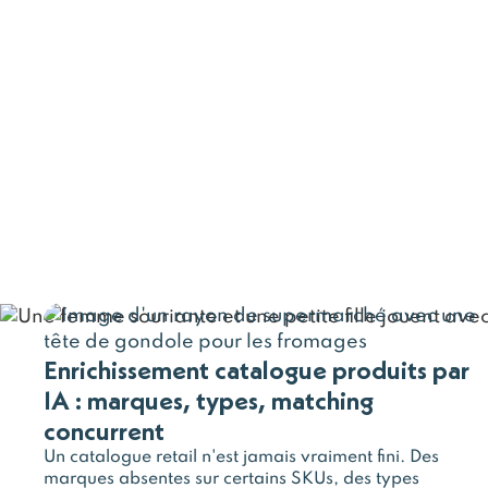
Enrichissement catalogue produits par
IA : marques, types, matching
concurrent
Un catalogue retail n'est jamais vraiment fini. Des
marques absentes sur certains SKUs, des types