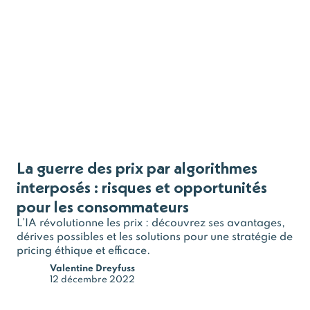
La guerre des prix par algorithmes
interposés : risques et opportunités
pour les consommateurs
L’IA révolutionne les prix : découvrez ses avantages,
dérives possibles et les solutions pour une stratégie de
pricing éthique et efficace.
Valentine Dreyfuss
12 décembre 2022