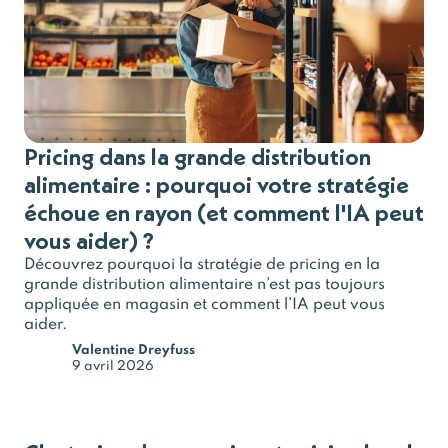
Pricing dans la grande distribution
alimentaire : pourquoi votre stratégie
échoue en rayon (et comment l'IA peut
vous aider) ?
Découvrez pourquoi la stratégie de pricing en la
grande distribution alimentaire n’est pas toujours
appliquée en magasin et comment l’IA peut vous
aider.
Valentine Dreyfuss
9 avril 2026