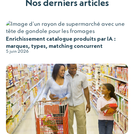
Nos derniers articles
Enrichissement catalogue produits par IA :
marques, types, matching concurrent
5 juin 2026