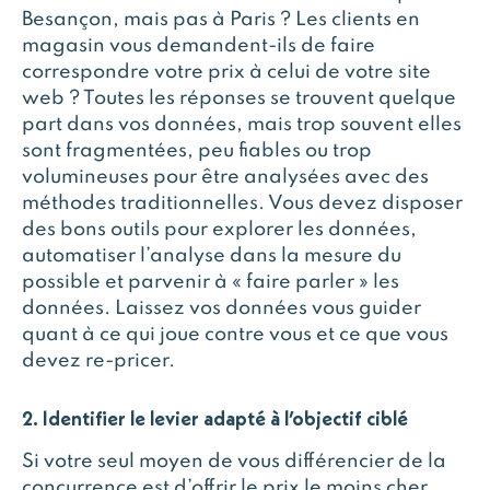
Besançon, mais pas à Paris ? Les clients en
magasin vous demandent-ils de faire
correspondre votre prix à celui de votre site
web ? Toutes les réponses se trouvent quelque
part dans vos données, mais trop souvent elles
sont fragmentées, peu fiables ou trop
volumineuses pour être analysées avec des
méthodes traditionnelles. Vous devez disposer
des bons outils pour explorer les données,
automatiser l’analyse dans la mesure du
possible et parvenir à « faire parler » les
données. Laissez vos données vous guider
quant à ce qui joue contre vous et ce que vous
devez re-pricer.
2. Identifier le levier adapté à l’objectif ciblé
Si votre seul moyen de vous différencier de la
concurrence est d’offrir le prix le moins cher,