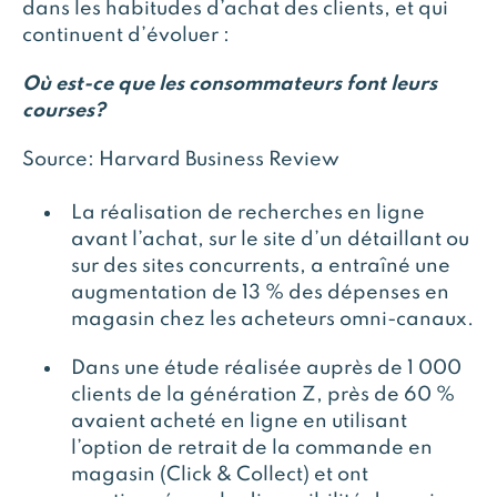
dans les habitudes d’achat des clients, et qui
continuent d’évoluer :
Où est-ce que les consommateurs font leurs
courses?
Source: Harvard Business Review
La réalisation de recherches en ligne
avant l’achat, sur le site d’un détaillant ou
sur des sites concurrents, a entraîné une
augmentation de 13 % des dépenses en
magasin chez les acheteurs omni-canaux.
Dans une étude réalisée auprès de 1 000
clients de la génération Z, près de 60 %
avaient acheté en ligne en utilisant
l’option de retrait de la commande en
magasin (Click & Collect) et ont