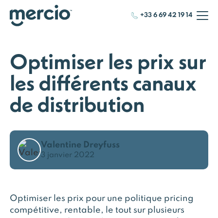
+33 6 69 42 19 14
Optimiser les prix sur
les différents canaux
de distribution
Valentine Dreyfuss
3 janvier 2022
Optimiser les prix pour une politique pricing
compétitive, rentable, le tout sur plusieurs