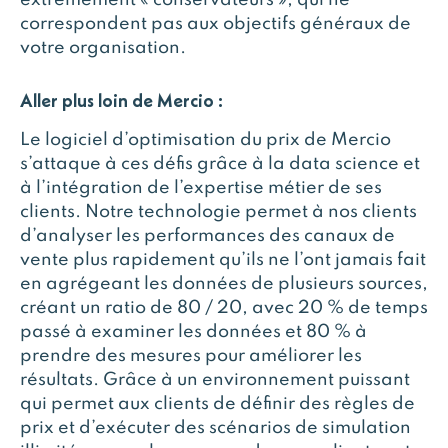
extrêmement « conservateurs », qui ne
correspondent pas aux objectifs généraux de
votre organisation.
Aller plus loin de Mercio :
Le logiciel d’optimisation du prix de Mercio
s’attaque à ces défis grâce à la data science et
à l’intégration de l’expertise métier de ses
clients. Notre technologie permet à nos clients
d’analyser les performances des canaux de
vente plus rapidement qu’ils ne l’ont jamais fait
en agrégeant les données de plusieurs sources,
créant un ratio de 80 / 20, avec 20 % de temps
passé à examiner les données et 80 % à
prendre des mesures pour améliorer les
résultats. Grâce à un environnement puissant
qui permet aux clients de définir des règles de
prix et d’exécuter des scénarios de simulation