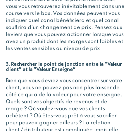
vous vous retrouverez inévitablement dans une
course vers le bas. Vos données peuvent vous
indiquer quel canal bénéficiera et quel canal
souffrira d’un changement de prix. Pensez aux
leviers que vous pouvez actionner lorsque vous
avez un produit dont les marges sont faibles et
les ventes sensibles au niveau de prix :
3. Rechercher le point de jonction entre la “Valeur
client” et la “Valeur Enseigne”
Bien que vous deviez vous concentrer sur votre
client, vous ne pouvez pas non plus laisser de
côté ce qui a de la valeur pour votre enseigne.
Quels sont vos objectifs de revenus et de
marge ? Où voulez-vous que vos clients
achètent ? Où êtes-vous prêt à vous sacrifier
pour pouvoir gagner ailleurs ? La relation
client / distributeur est compliquée, mais elle