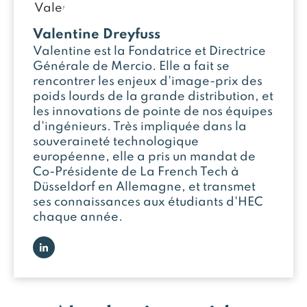
Valentine Dreyfuss
Valentine est la Fondatrice et Directrice
Générale de Mercio. Elle a fait se
rencontrer les enjeux d'image-prix des
poids lourds de la grande distribution, et
les innovations de pointe de nos équipes
d'ingénieurs. Très impliquée dans la
souveraineté technologique
européenne, elle a pris un mandat de
Co-Présidente de La French Tech à
Düsseldorf en Allemagne, et transmet
ses connaissances aux étudiants d'HEC
chaque année.