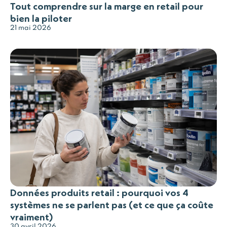
Tout comprendre sur la marge en retail pour
bien la piloter
21 mai 2026
Données produits retail : pourquoi vos 4
systèmes ne se parlent pas (et ce que ça coûte
vraiment)
30 avril 2026