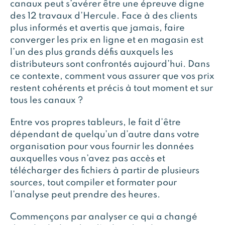
canaux peut s’avérer être une épreuve digne
des 12 travaux d’Hercule. Face à des clients
plus informés et avertis que jamais, faire
converger les prix en ligne et en magasin est
l’un des plus grands défis auxquels les
distributeurs sont confrontés aujourd’hui. Dans
ce contexte, comment vous assurer que vos prix
restent cohérents et précis à tout moment et sur
tous les canaux ?
Entre vos propres tableurs, le fait d’être
dépendant de quelqu’un d’autre dans votre
organisation pour vous fournir les données
auxquelles vous n’avez pas accès et
télécharger des fichiers à partir de plusieurs
sources, tout compiler et formater pour
l’analyse peut prendre des heures.
Commençons par analyser ce qui a changé