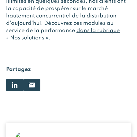
illimités en quelques secondes, nos clients ont
la capacité de prospérer sur le marché
hautement concurrentiel de la distribution
d’aujourd’hui. Découvrez ces modules au
service de la performance
dans la rubrique
« Nos solutions »
.
Partagez