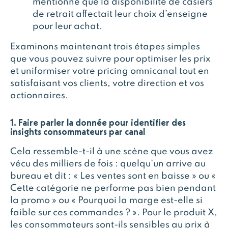
mentionné que la disponibilité de casiers
de retrait affectait leur choix d’enseigne
pour leur achat.
Examinons maintenant trois étapes simples
que vous pouvez suivre pour optimiser les prix
et uniformiser votre pricing omnicanal tout en
satisfaisant vos clients, votre direction et vos
actionnaires.
1. Faire parler la donnée pour identifier des
insights consommateurs par canal
Cela ressemble-t-il à une scène que vous avez
vécu des milliers de fois : quelqu’un arrive au
bureau et dit : « Les ventes sont en baisse » ou «
Cette catégorie ne performe pas bien pendant
la promo » ou « Pourquoi la marge est-elle si
faible sur ces commandes ? ». Pour le produit X,
les consommateurs sont-ils sensibles au prix à