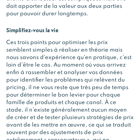
doit apporter de la valeur aux deux parties
pour pouvoir durer longtemps.
Simplifiez-vous la vie
Ces trois points pour optimiser les prix
semblent simples à réaliser en théorie mais
nous savons d’expérience qu’en pratique, c’est
loin d’être le cas. Au moment où vous arrivez
enfin à rassembler et analyser vos données
pour identifier les problèmes qui relèvent du
pricing, il ne vous reste que très peu de temps
pour déterminer le bon levier pour chaque
famille de produits et chaque canal. À ce
stade, il n’existe généralement aucun moyen
de créer et de tester plusieurs stratégies de prix
avant de les mettre en œuvre, ce qui se traduit
souvent par des ajustements de prix