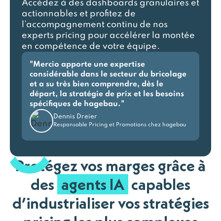
Accédez à des dashboards granulaires et
actionnables et profitez de
l’accompagnement continu de nos
experts pricing pour accélérer la montée
en compétence de votre équipe.
"Mercio apporte une expertise
considérable dans le secteur du bricolage
et a su très bien comprendre, dès le
départ, la stratégie de prix et les besoins
spécifiques de hagebau."
Dennis Dreier
Responsable Pricing et Promotions chez hagebau
Protégez vos marges grâce à
des
agents IA
capables
d’industrialiser vos stratégies