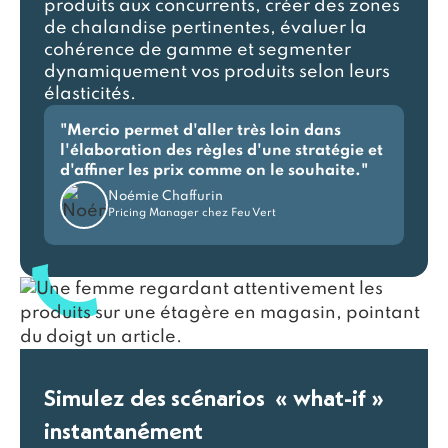
produits aux concurrents, créer des zones
de chalandise pertinentes, évaluer la
cohérence de gamme et segmenter
dynamiquement vos produits selon leurs
élasticités.
"Mercio permet d'aller très loin dans
l'élaboration des règles d'une stratégie et
d'affiner les prix comme on le souhaite."
Noémie Chaffurin
Pricing Manager chez Feu Vert
Simulez des scénarios « what-if »
instantanément