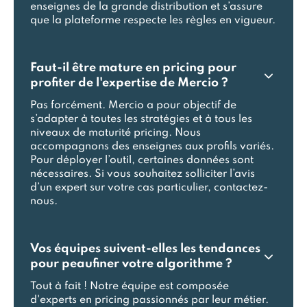
enseignes de la grande distribution et s’assure
que la plateforme respecte les règles en vigueur.
Faut-il être mature en pricing pour
profiter de l'expertise de Mercio ?
Pas forcément. Mercio a pour objectif de
s’adapter à toutes les stratégies et à tous les
niveaux de maturité pricing. Nous
accompagnons des enseignes aux profils variés.
Pour déployer l’outil, certaines données sont
nécessaires. Si vous souhaitez solliciter l’avis
d’un expert sur votre cas particulier, contactez-
nous.
Vos équipes suivent-elles les tendances
pour peaufiner votre algorithme ?
Tout à fait ! Notre équipe est composée
d'experts en pricing passionnés par leur métier.