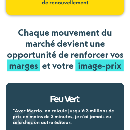
de renouvellement
Chaque mouvement du
marché devient une
opportunité de renforcer vos
marges
et votre
image-prix
"Avec Mercio, on calcule jusqu'à 3 millions de
prix en moins de 3 minutes, je n’ai jamais vu
cela chez un autre éditeur.