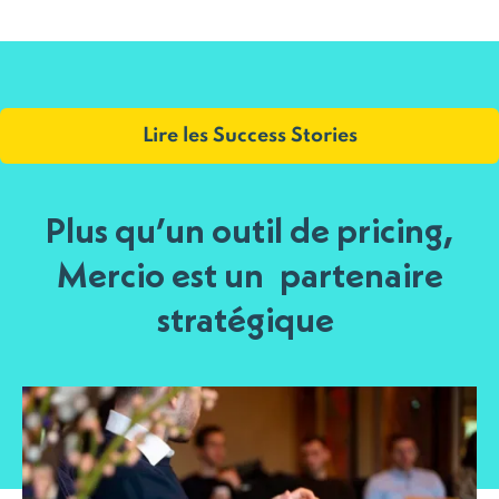
Lire les Success Stories
Plus qu’un outil de pricing,
Mercio est un
partenaire
stratégique