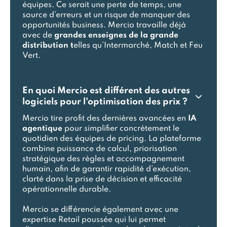
équipes. Ce serait une perte de temps, une
source d’erreurs et un risque de manquer des
opportunités business. Mercio travaille déjà
avec de
grandes enseignes de la grande
distribution t
elles qu’Intermarché, Match et Feu
Vert.
En quoi Mercio est différent des autres
logiciels pour l'optimisation des prix ?
Mercio tire profit des dernières avancées en
IA
agentique
pour simplifier concrètement le
quotidien des équipes de pricing. La plateforme
combine puissance de calcul, priorisation
stratégique des règles et accompagnement
humain, afin de garantir rapidité d’exécution,
clarté dans la prise de décision et efficacité
opérationnelle durable.
Mercio se différencie également avec une
expertise Retail poussée qui lui permet