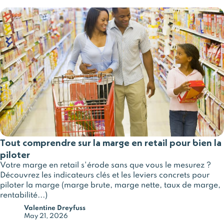
Tout comprendre sur la marge en retail pour bien la
piloter
Votre marge en retail s'érode sans que vous le mesurez ?
Découvrez les indicateurs clés et les leviers concrets pour
piloter la marge (marge brute, marge nette, taux de marge,
rentabilité...)
Valentine Dreyfuss
May 21, 2026