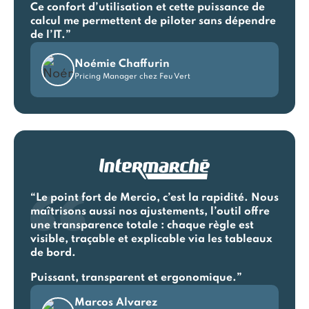
Ce confort d’utilisation et cette puissance de
calcul me permettent de piloter sans dépendre
de l’IT.”
Noémie Chaffurin
Pricing Manager chez Feu Vert
“Le point fort de Mercio, c’est la rapidité. Nous
maîtrisons aussi nos ajustements, l’outil offre
une transparence totale : chaque règle est
visible, traçable et explicable via les tableaux
de bord.
Puissant, transparent et ergonomique.”
Marcos Alvarez