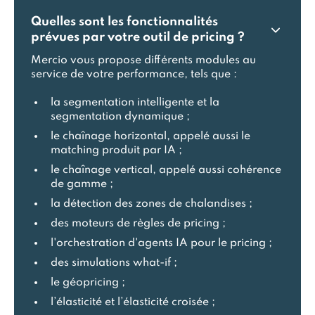
Quelles sont les fonctionnalités
prévues par votre outil de pricing ?
Mercio vous propose différents modules au
service de votre performance, tels que :
la segmentation intelligente et la
segmentation dynamique ;
le chaînage horizontal, appelé aussi le
matching produit par IA ;
le chaînage vertical, appelé aussi cohérence
de gamme ;
la détection des zones de chalandises ;
des moteurs de règles de pricing ;
l'orchestration d'agents IA pour le pricing ;
des simulations what-if ;
le géopricing ;
l’élasticité et l’élasticité croisée ;