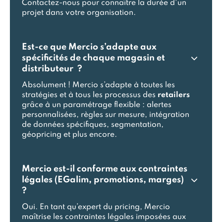
Contactez-nous pour connaître la durée d'un
projet dans votre organisation.
Est-ce que Mercio s’adapte aux
spécificités de chaque magasin et
distributeur ?
Absolument ! Mercio s’adapte à toutes les
stratégies et à tous les processus des
retailers
grâce à un paramétrage flexible : alertes
personnalisées, règles sur mesure, intégration
de données spécifiques, segmentation,
géopricing et plus encore.
Mercio est-il conforme aux contraintes
légales (EGalim, promotions, marges)
?
Oui. En tant qu’expert du pricing, Mercio
maîtrise les contraintes légales imposées aux