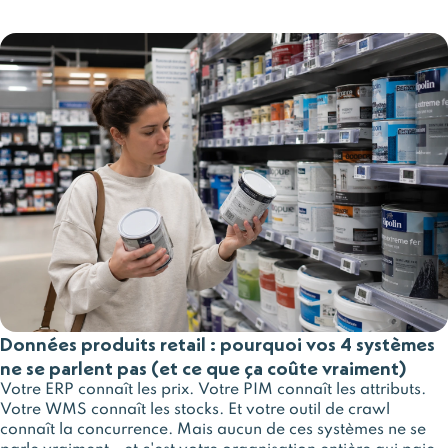
Données produits retail : pourquoi vos 4 systèmes
ne se parlent pas (et ce que ça coûte vraiment)
Votre ERP connaît les prix. Votre PIM connaît les attributs.
Votre WMS connaît les stocks. Et votre outil de crawl
connaît la concurrence. Mais aucun de ces systèmes ne se