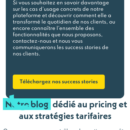
Si vous souhaitez en savoir davantage
sur les cas d’usage concrets de notre
plateforme et découvrir comment elle a
transformé le quotidien de nos clients, ou
encore connaître l’ensemble des
fonctionnalités que nous proposons,
contactez-nous et nous vous
communiquerons les success stories de
nos clients.
Téléchargez nos success stories
Notre blog
dédié au pricing et
aux stratégies tarifaires