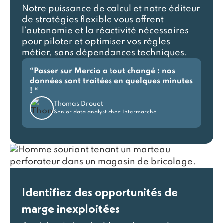
Notre puissance de calcul et notre éditeur
de stratégies flexible vous offrent
l’autonomie et la réactivité nécessaires
pour piloter et optimiser vos règles
métier, sans dépendances techniques.
“Passer sur Mercio a tout changé : nos
données sont traitées en quelques minutes
! “
Thomas Drouet
Senior data analyst chez Intermarché
Identifiez des opportunités de
marge inexploitées