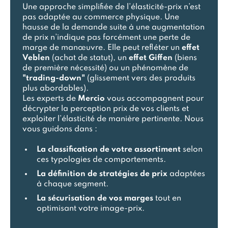
Une approche simplifiée de l’élasticité-prix n’est
pas adaptée au commerce physique. Une
hausse de la demande suite à une augmentation
de prix n’indique pas forcément une perte de
marge de manœuvre. Elle peut refléter un
effet
Veblen
(achat de statut), un
effet Giffen
(biens
de première nécessité) ou un phénomène de
"trading-down"
(glissement vers des produits
plus abordables).
Les experts de
Mercio
vous accompagnent pour
décrypter la perception prix de vos clients et
exploiter l’élasticité de manière pertinente. Nous
vous guidons dans :
La classification de votre assortiment
selon
ces typologies de comportements.
La définition de stratégies de prix
adaptées
à chaque segment.
La sécurisation de vos marges
tout en
optimisant votre image-prix.