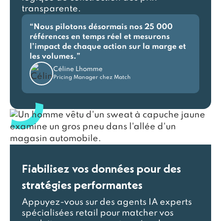
transparente.
“Nous pilotons désormais nos 25 000
références en temps réel et mesurons
l’impact de chaque action sur la marge et
les volumes.”
Céline Lhomme
Pricing Manager chez Match
Fiabilisez vos données pour des
stratégies performantes
Appuyez-vous sur des agents IA experts
spécialisées retail pour matcher vos