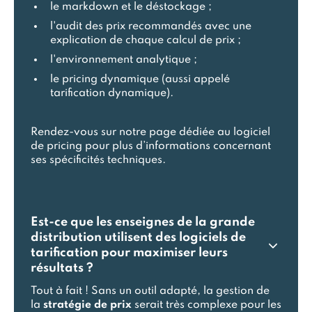
le markdown et le déstockage ;
l'audit des prix recommandés avec une
explication de chaque calcul de prix ;
l'environnement analytique ;
le pricing dynamique (aussi appelé
tarification dynamique).
Rendez-vous sur notre page dédiée au
logiciel
de pricing
pour plus d’informations concernant
ses spécificités techniques.
Est-ce que les enseignes de la grande
distribution utilisent des logiciels de
tarification pour maximiser leurs
résultats ?
Tout à fait ! Sans un outil adapté, la gestion de
la
stratégie de prix
serait très complexe pour les