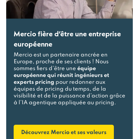
Mercio fière d’être une entreprise
européenne
Mercio est un partenaire ancrée en
Europe, proche de ses clients ! Nous
sommes fiers d’être une
équipe
européenne qui réunit ingénieurs et
experts pricing
pour redonner aux
équipes de pricing du temps, de la
visibilité et de la puissance d’action grâce
à l’IA agentique appliquée au pricing.
Découvrez Mercio et ses valeurs