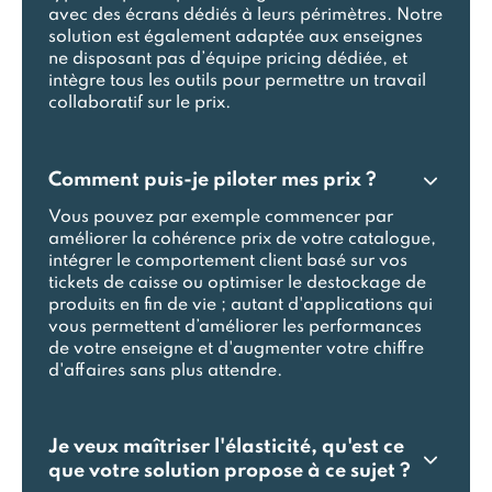
avec des écrans dédiés à leurs périmètres. Notre
solution est également adaptée aux enseignes
ne disposant pas d’équipe pricing dédiée, et
intègre tous les outils pour permettre un travail
collaboratif sur le prix.
Comment puis-je piloter mes prix ?
Vous pouvez par exemple commencer par
améliorer la cohérence prix de votre catalogue,
intégrer le comportement client basé sur vos
tickets de caisse ou optimiser le destockage de
produits en fin de vie ; autant d'applications qui
vous permettent d’améliorer les performances
de votre enseigne et d'augmenter votre chiffre
d'affaires sans plus attendre.
Je veux maîtriser l'élasticité, qu'est ce
que votre solution propose à ce sujet ?