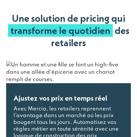
Une solution de pricing qui
transforme le quotidien
des
retailers
Ajustez vos prix en temps réel
Avec Mercio, les retailers reprennent
l’avantage dans un marché où les prix
bougent tous les jours. Automatisez vos
règles métier en toute sérénité avec une
logique de construction des prix