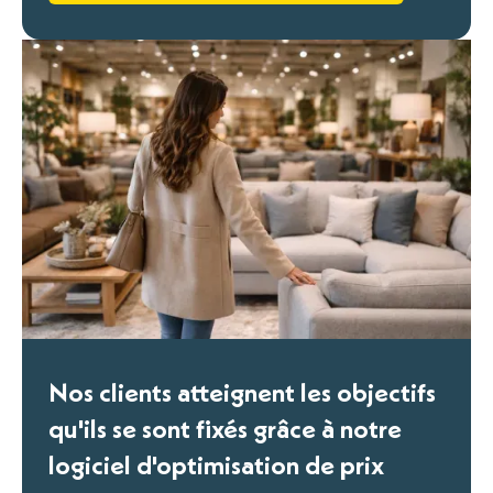
Nos clients atteignent les objectifs
qu'ils se sont fixés grâce à notre
logiciel d'optimisation de prix