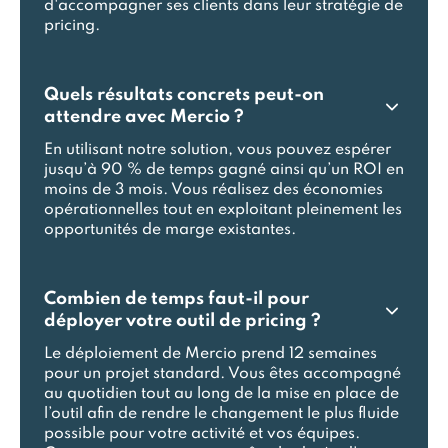
d'accompagner ses clients dans leur stratégie de
pricing.
Quels résultats concrets peut-on
attendre avec Mercio ?
En utilisant notre solution, vous pouvez espérer
jusqu’à 90 % de temps gagné ainsi qu’un ROI en
moins de 3 mois. Vous réalisez des économies
opérationnelles tout en exploitant pleinement les
opportunités de marge existantes.
Combien de temps faut-il pour
déployer votre outil de pricing ?
Le déploiement de Mercio prend 12 semaines
pour un projet standard. Vous êtes accompagné
au quotidien tout au long de la mise en place de
l’outil afin de rendre le changement le plus fluide
possible pour votre activité et vos équipes.