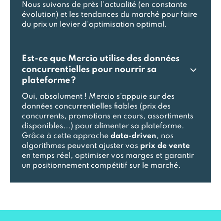
Nous suivons de près l'actualité (en constante
évolution) et les tendances du marché pour faire
du prix un levier d'optimisation optimal.
Est-ce que Mercio utilise des données
concurrentielles pour nourrir sa
plateforme ?
Oui, absolument ! Mercio s’appuie sur des
données concurrentielles fiables (prix des
concurrents, promotions en cours, assortiments
disponibles...) pour alimenter sa plateforme.
Grâce à cette approche
data-driven
, nos
algorithmes peuvent ajuster vos
prix de vente
en temps réel, optimiser vos marges et garantir
un positionnement compétitif sur le marché.