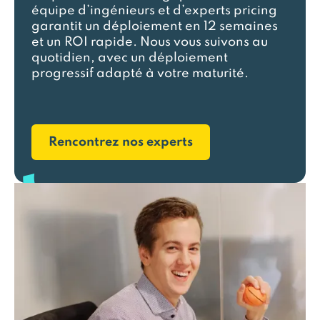
équipe d’ingénieurs et d’experts pricing
garantit un déploiement en 12 semaines
et un ROI rapide. Nous vous suivons au
quotidien, avec un déploiement
progressif adapté à votre maturité.
Rencontrez nos experts