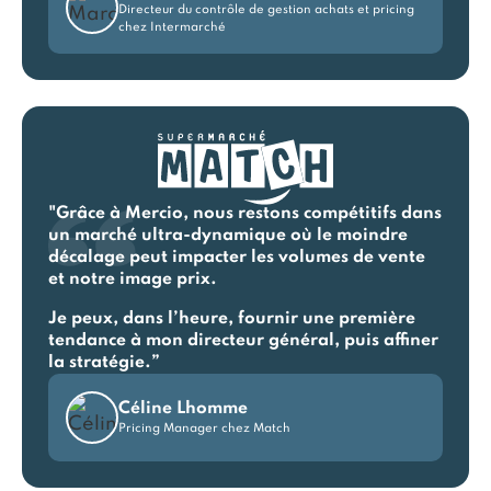
Directeur du contrôle de gestion achats et pricing
chez Intermarché
"Grâce à Mercio, nous restons compétitifs dans
un marché ultra-dynamique où le moindre
décalage peut impacter les volumes de vente
et notre image prix.
Je peux, dans l’heure, fournir une première
tendance à mon directeur général, puis affiner
la stratégie.”
Céline Lhomme
Pricing Manager chez Match