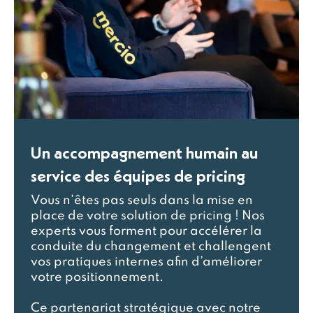
Un accompagnement humain au
service des équipes de pricing
Vous n’êtes pas seuls dans la mise en
place de votre solution de pricing ! Nos
experts vous forment pour accélérer la
conduite du changement et challengent
vos pratiques internes afin d’améliorer
votre positionnement.
Ce partenariat stratégique avec notre