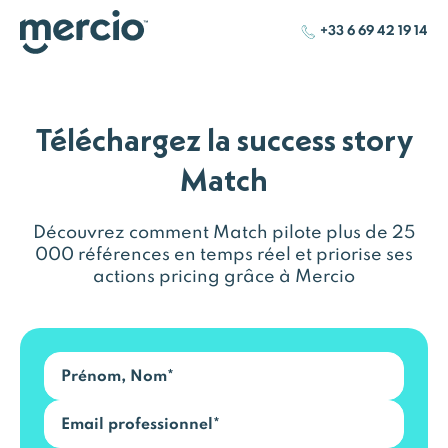
+33 6 69 42 19 14
Téléchargez la success story
Match
Découvrez comment Match pilote plus de 25
000 références en temps réel et priorise ses
actions pricing grâce à Mercio