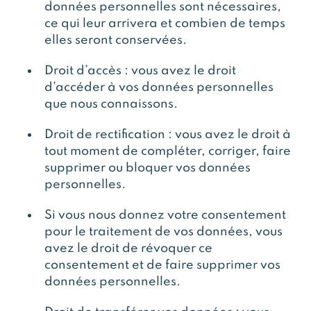
données personnelles sont nécessaires,
ce qui leur arrivera et combien de temps
elles seront conservées.
Droit d’accès : vous avez le droit
d’accéder à vos données personnelles
que nous connaissons.
Droit de rectification : vous avez le droit à
tout moment de compléter, corriger, faire
supprimer ou bloquer vos données
personnelles.
Si vous nous donnez votre consentement
pour le traitement de vos données, vous
avez le droit de révoquer ce
consentement et de faire supprimer vos
données personnelles.