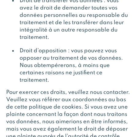
Droit de transférer vos données : vous
avez le droit de demander toutes vos
données personnelles au responsable du
traitement et de les transférer dans leur
intégralité à un autre responsable du
traitement.
Droit d’opposition : vous pouvez vous
opposer au traitement de vos données.
Nous obtempérerons, à moins que
certaines raisons ne justifient ce
traitement.
Pour exercer ces droits, veuillez nous contacter.
Veuillez vous référer aux coordonnées au bas
de cette politique de cookies. Si vous avez une
plainte concernant la façon dont nous traitons
vos données, nous aimerions en être informés,
mais vous avez également le droit de déposer
une plainte auprès de l’autorité de contrôle