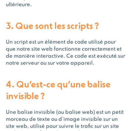
ultérieure.
3. Que sont les scripts ?
Un script est un élément de code utilisé pour
que notre site web fonctionne correctement et
de manière interactive. Ce code est exécuté sur
notre serveur ou sur votre appareil.
4. Qu’est-ce qu’une balise
invisible ?
Une balise invisible (ou balise web) est un petit
morceau de texte ou d’image invisible sur un
site web, utilisé pour suivre le trafic sur un site