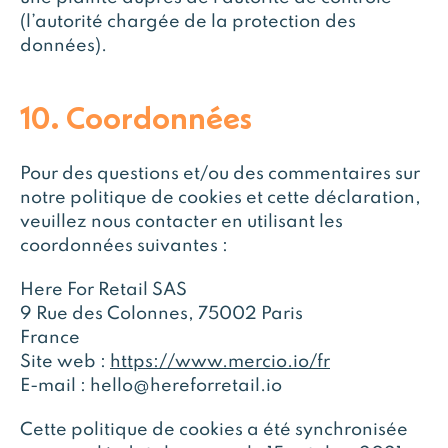
(l’autorité chargée de la protection des
données).
10. Coordonnées
Pour des questions et/ou des commentaires sur
notre politique de cookies et cette déclaration,
veuillez nous contacter en utilisant les
coordonnées suivantes :
Here For Retail SAS
9 Rue des Colonnes, 75002 Paris
France
Site web :
https://www.mercio.io/fr
E-mail : hello@hereforretail.io
Cette politique de cookies a été synchronisée