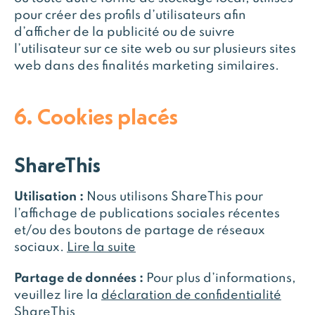
pour créer des profils d’utilisateurs afin
d’afficher de la publicité ou de suivre
l’utilisateur sur ce site web ou sur plusieurs sites
web dans des finalités marketing similaires.
6. Cookies placés
ShareThis
Utilisation :
Nous utilisons ShareThis pour
l’affichage de publications sociales récentes
et/ou des boutons de partage de réseaux
sociaux.
Lire la suite
Partage de données :
Pour plus d’informations,
veuillez lire la
déclaration de confidentialité
ShareThis