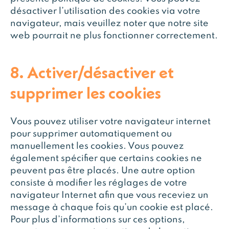
désactiver l’utilisation des cookies via votre
navigateur, mais veuillez noter que notre site
web pourrait ne plus fonctionner correctement.
8. Activer/désactiver et
supprimer les cookies
Vous pouvez utiliser votre navigateur internet
pour supprimer automatiquement ou
manuellement les cookies. Vous pouvez
également spécifier que certains cookies ne
peuvent pas être placés. Une autre option
consiste à modifier les réglages de votre
navigateur Internet afin que vous receviez un
message à chaque fois qu’un cookie est placé.
Pour plus d’informations sur ces options,