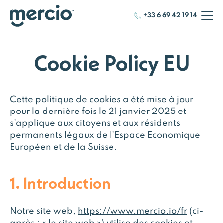
+33 6 69 42 19 14
Cookie Policy EU
Cette politique de cookies a été mise à jour
pour la dernière fois le 21 janvier 2025 et
s'applique aux citoyens et aux résidents
permanents légaux de l'Espace Economique
Européen et de la Suisse.
1. Introduction
Notre site web,
https://www.mercio.io/fr
(ci-