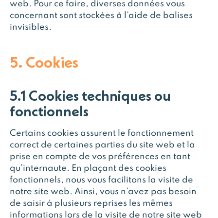
web. Pour ce faire, diverses données vous
concernant sont stockées à l’aide de balises
invisibles.
5. Cookies
5.1 Cookies techniques ou
fonctionnels
Certains cookies assurent le fonctionnement
correct de certaines parties du site web et la
prise en compte de vos préférences en tant
qu’internaute. En plaçant des cookies
fonctionnels, nous vous facilitons la visite de
notre site web. Ainsi, vous n’avez pas besoin
de saisir à plusieurs reprises les mêmes
informations lors de la visite de notre site web