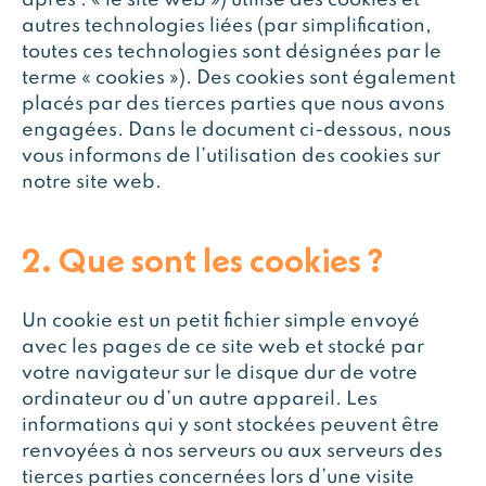
après : « le site web ») utilise des cookies et
autres technologies liées (par simplification,
toutes ces technologies sont désignées par le
terme « cookies »). Des cookies sont également
placés par des tierces parties que nous avons
engagées. Dans le document ci-dessous, nous
vous informons de l’utilisation des cookies sur
notre site web.
2. Que sont les cookies ?
Un cookie est un petit fichier simple envoyé
avec les pages de ce site web et stocké par
votre navigateur sur le disque dur de votre
ordinateur ou d’un autre appareil. Les
informations qui y sont stockées peuvent être
renvoyées à nos serveurs ou aux serveurs des
tierces parties concernées lors d’une visite