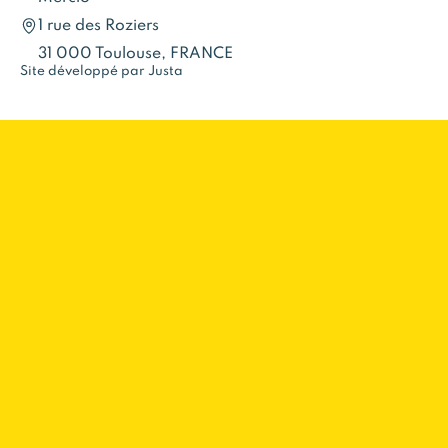
1 rue des Roziers
31 000 Toulouse, FRANCE
Site développé par Justa