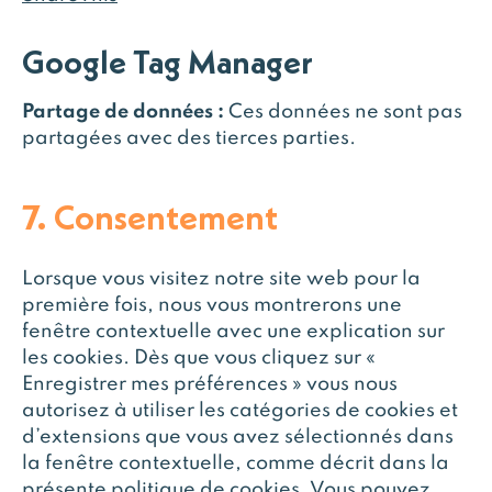
Google Tag Manager
Partage de données :
Ces données ne sont pas
partagées avec des tierces parties.
7. Consentement
Lorsque vous visitez notre site web pour la
première fois, nous vous montrerons une
fenêtre contextuelle avec une explication sur
les cookies. Dès que vous cliquez sur «
Enregistrer mes préférences » vous nous
autorisez à utiliser les catégories de cookies et
d’extensions que vous avez sélectionnés dans
la fenêtre contextuelle, comme décrit dans la
présente politique de cookies. Vous pouvez