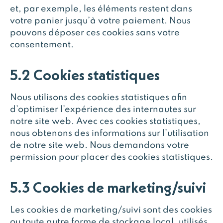
et, par exemple, les éléments restent dans
votre panier jusqu’à votre paiement. Nous
pouvons déposer ces cookies sans votre
consentement.
5.2 Cookies statistiques
Nous utilisons des cookies statistiques afin
d’optimiser l’expérience des internautes sur
notre site web. Avec ces cookies statistiques,
nous obtenons des informations sur l’utilisation
de notre site web. Nous demandons votre
permission pour placer des cookies statistiques.
5.3 Cookies de marketing/suivi
Les cookies de marketing/suivi sont des cookies
ou toute autre forme de stockage local, utilisés