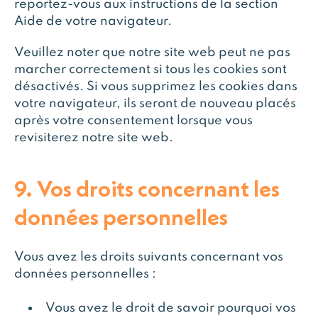
reportez-vous aux instructions de la section
Aide de votre navigateur.
Veuillez noter que notre site web peut ne pas
marcher correctement si tous les cookies sont
désactivés. Si vous supprimez les cookies dans
votre navigateur, ils seront de nouveau placés
après votre consentement lorsque vous
revisiterez notre site web.
9. Vos droits concernant les
données personnelles
Vous avez les droits suivants concernant vos
données personnelles :
Vous avez le droit de savoir pourquoi vos